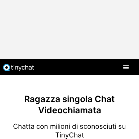
Ragazza singola Chat
Videochiamata
Chatta con milioni di sconosciuti su
TinyChat