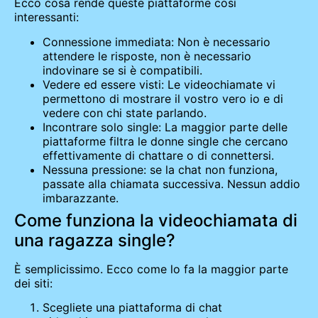
Ecco cosa rende queste piattaforme così
interessanti:
Connessione immediata: Non è necessario
attendere le risposte, non è necessario
indovinare se si è compatibili.
Vedere ed essere visti: Le videochiamate vi
permettono di mostrare il vostro vero io e di
vedere con chi state parlando.
Incontrare solo single: La maggior parte delle
piattaforme filtra le donne single che cercano
effettivamente di chattare o di connettersi.
Nessuna pressione: se la chat non funziona,
passate alla chiamata successiva. Nessun addio
imbarazzante.
Come funziona la videochiamata di
una ragazza single?
È semplicissimo. Ecco come lo fa la maggior parte
dei siti:
Scegliete una piattaforma di chat