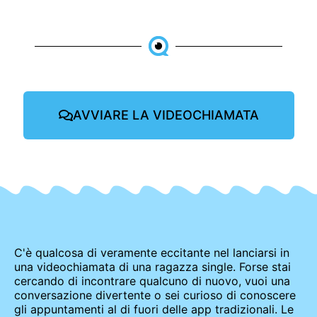
AVVIARE LA VIDEOCHIAMATA
C'è qualcosa di veramente eccitante nel lanciarsi in
una videochiamata di una ragazza single. Forse stai
cercando di incontrare qualcuno di nuovo, vuoi una
conversazione divertente o sei curioso di conoscere
gli appuntamenti al di fuori delle app tradizionali. Le