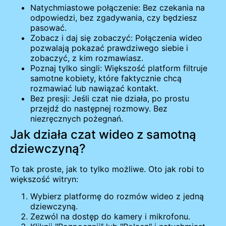
Natychmiastowe połączenie: Bez czekania na
odpowiedzi, bez zgadywania, czy będziesz
pasować.
Zobacz i daj się zobaczyć: Połączenia wideo
pozwalają pokazać prawdziwego siebie i
zobaczyć, z kim rozmawiasz.
Poznaj tylko singli: Większość platform filtruje
samotne kobiety, które faktycznie chcą
rozmawiać lub nawiązać kontakt.
Bez presji: Jeśli czat nie działa, po prostu
przejdź do następnej rozmowy. Bez
niezręcznych pożegnań.
Jak działa czat wideo z samotną
dziewczyną?
To tak proste, jak to tylko możliwe. Oto jak robi to
większość witryn:
Wybierz platformę do rozmów wideo z jedną
dziewczyną.
Zezwól na dostęp do kamery i mikrofonu.