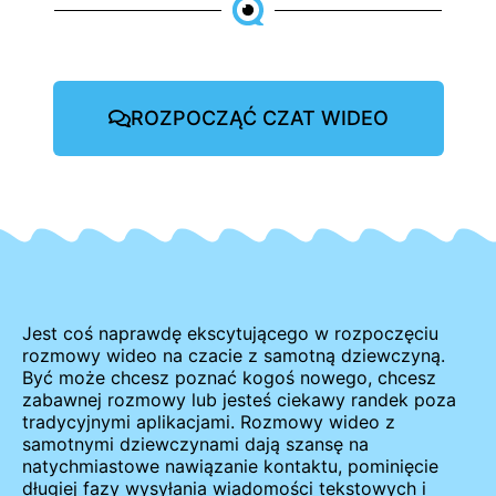
ROZPOCZĄĆ CZAT WIDEO
Jest coś naprawdę ekscytującego w rozpoczęciu
rozmowy wideo na czacie z samotną dziewczyną.
Być może chcesz poznać kogoś nowego, chcesz
zabawnej rozmowy lub jesteś ciekawy randek poza
tradycyjnymi aplikacjami. Rozmowy wideo z
samotnymi dziewczynami dają szansę na
natychmiastowe nawiązanie kontaktu, pominięcie
długiej fazy wysyłania wiadomości tekstowych i