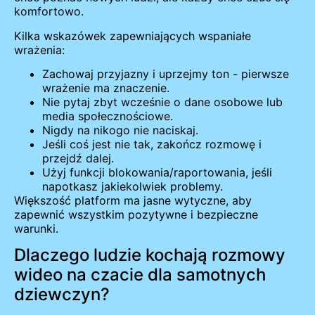
komfortowo.
Kilka wskazówek zapewniających wspaniałe
wrażenia:
Zachowaj przyjazny i uprzejmy ton - pierwsze
wrażenie ma znaczenie.
Nie pytaj zbyt wcześnie o dane osobowe lub
media społecznościowe.
Nigdy na nikogo nie naciskaj.
Jeśli coś jest nie tak, zakończ rozmowę i
przejdź dalej.
Użyj funkcji blokowania/raportowania, jeśli
napotkasz jakiekolwiek problemy.
Większość platform ma jasne wytyczne, aby
zapewnić wszystkim pozytywne i bezpieczne
warunki.
Dlaczego ludzie kochają rozmowy
wideo na czacie dla samotnych
dziewczyn?