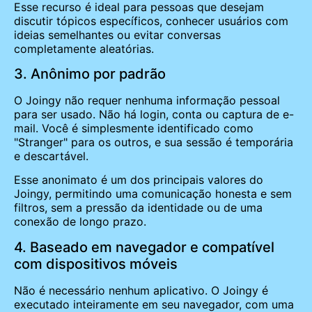
Esse recurso é ideal para pessoas que desejam
discutir tópicos específicos, conhecer usuários com
ideias semelhantes ou evitar conversas
completamente aleatórias.
3. Anônimo por padrão
O Joingy não requer nenhuma informação pessoal
para ser usado. Não há login, conta ou captura de e-
mail. Você é simplesmente identificado como
"Stranger" para os outros, e sua sessão é temporária
e descartável.
Esse anonimato é um dos principais valores do
Joingy, permitindo uma comunicação honesta e sem
filtros, sem a pressão da identidade ou de uma
conexão de longo prazo.
4. Baseado em navegador e compatível
com dispositivos móveis
Não é necessário nenhum aplicativo. O Joingy é
executado inteiramente em seu navegador, com uma