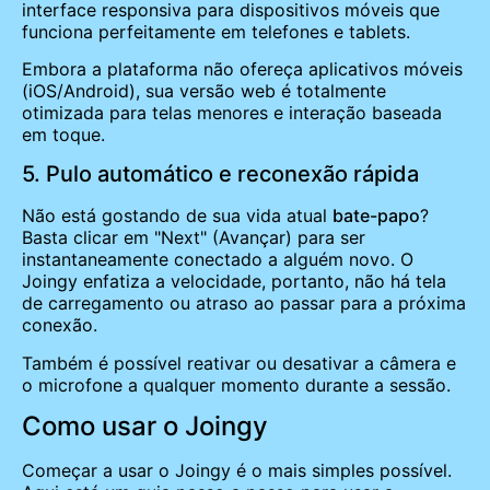
interface responsiva para dispositivos móveis que
funciona perfeitamente em telefones e tablets.
Embora a plataforma não ofereça aplicativos móveis
(iOS/Android), sua versão web é totalmente
otimizada para telas menores e interação baseada
em toque.
5. Pulo automático e reconexão rápida
Não está gostando de sua vida atual
bate-papo
?
Basta clicar em "Next" (Avançar) para ser
instantaneamente conectado a alguém novo. O
Joingy enfatiza a velocidade, portanto, não há tela
de carregamento ou atraso ao passar para a próxima
conexão.
Também é possível reativar ou desativar a câmera e
o microfone a qualquer momento durante a sessão.
Como usar o Joingy
Começar a usar o Joingy é o mais simples possível.