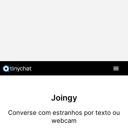
Joingy
Converse com estranhos por texto ou
webcam