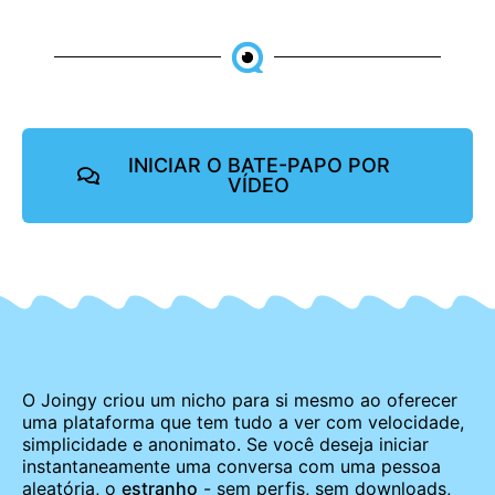
INICIAR O BATE-PAPO POR
VÍDEO
O Joingy criou um nicho para si mesmo ao oferecer
uma plataforma que tem tudo a ver com velocidade,
simplicidade e anonimato. Se você deseja iniciar
instantaneamente uma conversa com uma pessoa
aleatória, o
estranho
- sem perfis, sem downloads,