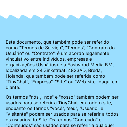
Este documento, que também pode ser referido
como "Termos de Serviço", "Termos", "Contrato do
Usuário" ou "Contrato", é um acordo legalmente
vinculativo entre indivíduos, empresas e
organizações (Usuários) e a Eastwood Media B.V.,
localizada em 24 Zinkstraat, 4823AD, Breda,
Holanda, que também pode ser referida como
"TinyChat", "Empresa", "Site" ou "Web-site" daqui em
diante.
Os termos "nós", "nos" e "nosso" também podem ser
usados para se referir a
TinyChat
em todo o site,
enquanto os termos "você", "seu", "Usuário" e
"Visitante" podem ser usados para se referir a todos
os usuários do Site. Os termos "Conteúdo" e
"Conteúdos" são usados para se referir a qualquer