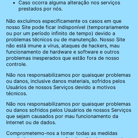
Caso ocorra alguma alteração nos serviços
prestados por nós.
Não excluímos especificamente os casos em que
nosso Site pode ficar indisponível (temporariamente
ou por um período infinito de tempo) devido a
problemas técnicos ou de manutenção. Nosso Site
não está imune a vírus, ataques de hackers, mau
funcionamento de hardware e software e outros
problemas inesperados que estão fora de nosso
controle.
Não nos responsabilizamos por quaisquer problemas
ou danos, inclusive danos materiais, sofridos pelos
Usuários de nossos Serviços devido a motivos
técnicos.
Não nos responsabilizamos por quaisquer problemas
ou danos sofridos pelos Usuários de nossos Serviços
que sejam causados por mau funcionamento da
Internet ou de dados.
Comprometemo-nos a tomar todas as medidas