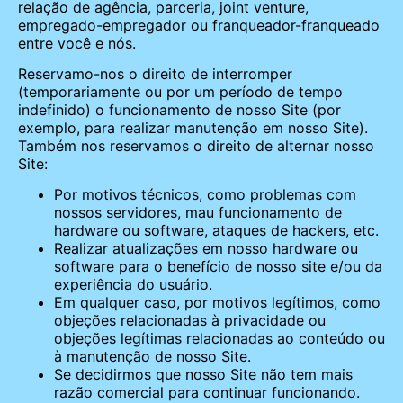
relação de agência, parceria, joint venture,
empregado-empregador ou franqueador-franqueado
entre você e nós.
Reservamo-nos o direito de interromper
(temporariamente ou por um período de tempo
indefinido) o funcionamento de nosso Site (por
exemplo, para realizar manutenção em nosso Site).
Também nos reservamos o direito de alternar nosso
Site:
Por motivos técnicos, como problemas com
nossos servidores, mau funcionamento de
hardware ou software, ataques de hackers, etc.
Realizar atualizações em nosso hardware ou
software para o benefício de nosso site e/ou da
experiência do usuário.
Em qualquer caso, por motivos legítimos, como
objeções relacionadas à privacidade ou
objeções legítimas relacionadas ao conteúdo ou
à manutenção de nosso Site.
Se decidirmos que nosso Site não tem mais
razão comercial para continuar funcionando.