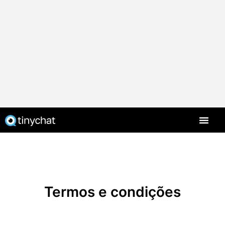
Termos e condições