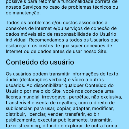
possíveis para retomar a funcionalidade correta de
nossos Serviços no caso de problemas técnicos ou
de manutenção.
Todos os problemas e/ou custos associados a
conexões de Internet e/ou serviços de conexão de
dados móveis são de responsabilidade do Usuário
individual. Recomendamos a todos os Usuários que
esclareçam os custos de quaisquer conexões de
Internet ou de dados antes de usar nosso Site.
Conteúdo do usuário
Os usuários podem transmitir informações de texto,
áudio (declarações verbais) e vídeo a outros
usuários. Ao disponibilizar qualquer Conteúdo do
Usuário por meio do Site, você nos concede uma
licença mundial, irrevogável, perpétua, não exclusiva,
transferível e isenta de royalties, com o direito de
sublicenciar, para usar, copiar, adaptar, modificar,
distribuir, licenciar, vender, transferir, exibir
publicamente, executar publicamente, transmitir,
fazer streaming, difundir e explorar de outra forma