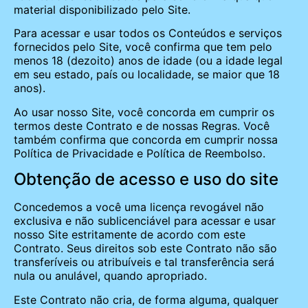
material disponibilizado pelo Site.
Para acessar e usar todos os Conteúdos e serviços
fornecidos pelo Site, você confirma que tem pelo
menos 18 (dezoito) anos de idade (ou a idade legal
em seu estado, país ou localidade, se maior que 18
anos).
Ao usar nosso Site, você concorda em cumprir os
termos deste Contrato e de nossas Regras. Você
também confirma que concorda em cumprir nossa
Política de Privacidade e Política de Reembolso.
Obtenção de acesso e uso do site
Concedemos a você uma licença revogável não
exclusiva e não sublicenciável para acessar e usar
nosso Site estritamente de acordo com este
Contrato. Seus direitos sob este Contrato não são
transferíveis ou atribuíveis e tal transferência será
nula ou anulável, quando apropriado.
Este Contrato não cria, de forma alguma, qualquer