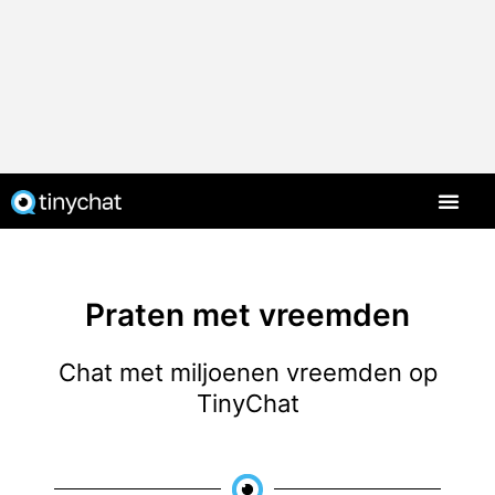
Praten met vreemden
Chat met miljoenen vreemden op
TinyChat