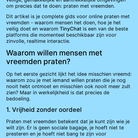
om precies dat te doen: praten met vreemden.
Dit artikel is je complete gids voor online praten met
vreemden - waarom mensen het doen, hoe je het
veilig doet en waarom
TinyChat
is een van de beste
platforms die momenteel beschikbaar zijn voor
zinvolle, realtime interactie.
Waarom willen mensen met
vreemden praten?
Op het eerste gezicht lijkt het idee misschien vreemd:
waarom zou je met iemand willen praten die je nog
nooit hebt ontmoet en misschien ook nooit meer zult
zien? Maar in werkelijkheid is dat precies de
bedoeling.
1. Vrijheid zonder oordeel
Praten met vreemden betekent dat je kunt zijn wie je
wilt zijn. Er is geen sociale bagage, je hoeft niet te
presteren en je hoeft niet bang te zijn voor