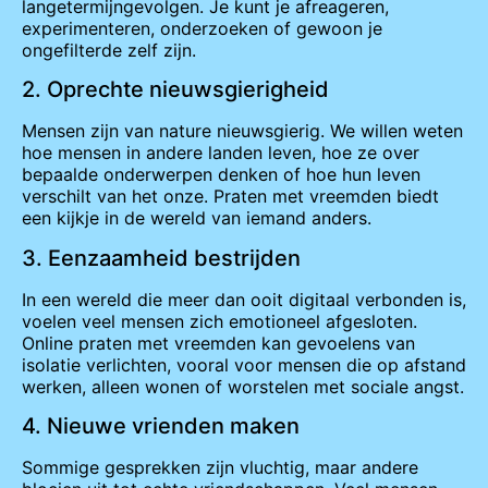
langetermijngevolgen. Je kunt je afreageren,
experimenteren, onderzoeken of gewoon je
ongefilterde zelf zijn.
2. Oprechte nieuwsgierigheid
Mensen zijn van nature nieuwsgierig. We willen weten
hoe mensen in andere landen leven, hoe ze over
bepaalde onderwerpen denken of hoe hun leven
verschilt van het onze. Praten met vreemden biedt
een kijkje in de wereld van iemand anders.
3. Eenzaamheid bestrijden
In een wereld die meer dan ooit digitaal verbonden is,
voelen veel mensen zich emotioneel afgesloten.
Online praten met vreemden kan gevoelens van
isolatie verlichten, vooral voor mensen die op afstand
werken, alleen wonen of worstelen met sociale angst.
4. Nieuwe vrienden maken
Sommige gesprekken zijn vluchtig, maar andere