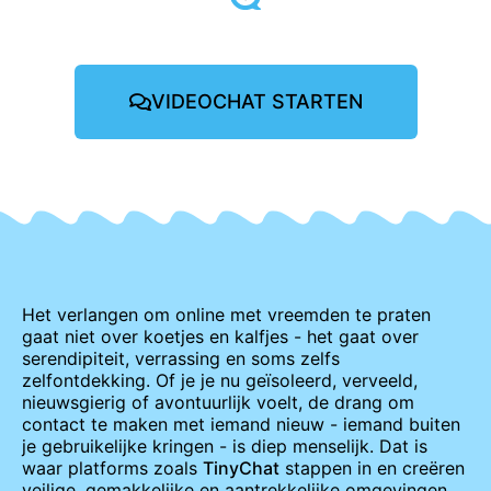
VIDEOCHAT STARTEN
Het verlangen om online met vreemden te praten
gaat niet over koetjes en kalfjes - het gaat over
serendipiteit, verrassing en soms zelfs
zelfontdekking. Of je je nu geïsoleerd, verveeld,
nieuwsgierig of avontuurlijk voelt, de drang om
contact te maken met iemand nieuw - iemand buiten
je gebruikelijke kringen - is diep menselijk. Dat is
waar platforms zoals
TinyChat
stappen in en creëren
veilige, gemakkelijke en aantrekkelijke omgevingen