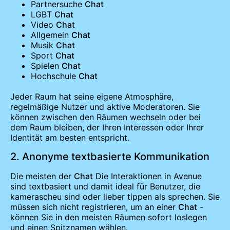
Partnersuche
Chat
LGBT
Chat
Video
Chat
Allgemein
Chat
Musik
Chat
Sport
Chat
Spielen
Chat
Hochschule
Chat
Jeder Raum hat seine eigene Atmosphäre,
regelmäßige Nutzer und aktive Moderatoren. Sie
können zwischen den Räumen wechseln oder bei
dem Raum bleiben, der Ihren Interessen oder Ihrer
Identität am besten entspricht.
2. Anonyme textbasierte Kommunikation
Die meisten der
Chat
Die Interaktionen in Avenue
sind textbasiert und damit ideal für Benutzer, die
kamerascheu sind oder lieber tippen als sprechen. Sie
müssen sich nicht registrieren, um an einer
Chat
-
können Sie in den meisten Räumen sofort loslegen
und einen Spitznamen wählen.