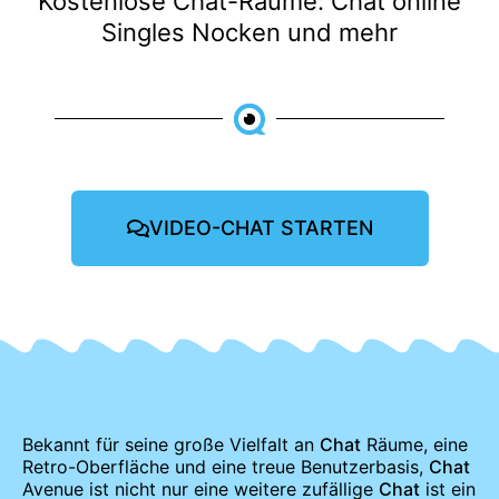
Kostenlose Chat-Räume: Chat online
Singles Nocken und mehr
VIDEO-CHAT STARTEN
Bekannt für seine große Vielfalt an
Chat
Räume, eine
Retro-Oberfläche und eine treue Benutzerbasis,
Chat
Avenue ist nicht nur eine weitere zufällige
Chat
ist ein