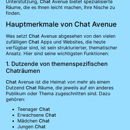
Unterstützung,
Chat
Avenue bietet spezialisierte
Räume, die es Ihnen leicht machen, Ihre Nische zu
finden.
Hauptmerkmale von Chat Avenue
Was setzt
Chat
Avenue abgesehen von den vielen
zufälligen
Chat
Apps und Websites, die heute
verfügbar sind, ist sein strukturierter, thematischer
Ansatz. Hier sind seine wichtigsten Funktionen:
1. Dutzende von themenspezifischen
Chaträumen
Chat
Avenue ist die Heimat von mehr als einem
Dutzend
Chat
Räume, die jeweils auf ein anderes
Publikum oder Thema zugeschnitten sind. Dazu
gehören:
Teenager
Chat
Erwachsene
Chat
Mädchen
Chat
Jungen
Chat