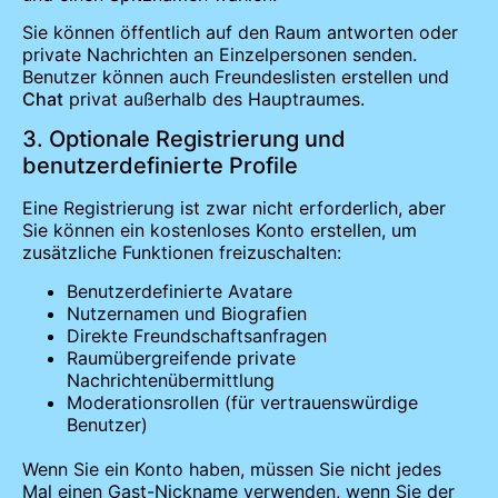
Sie können öffentlich auf den Raum antworten oder
private Nachrichten an Einzelpersonen senden.
Benutzer können auch Freundeslisten erstellen und
Chat
privat außerhalb des Hauptraumes.
3. Optionale Registrierung und
benutzerdefinierte Profile
Eine Registrierung ist zwar nicht erforderlich, aber
Sie können ein kostenloses Konto erstellen, um
zusätzliche Funktionen freizuschalten:
Benutzerdefinierte Avatare
Nutzernamen und Biografien
Direkte Freundschaftsanfragen
Raumübergreifende private
Nachrichtenübermittlung
Moderationsrollen (für vertrauenswürdige
Benutzer)
Wenn Sie ein Konto haben, müssen Sie nicht jedes
Mal einen Gast-Nickname verwenden, wenn Sie der