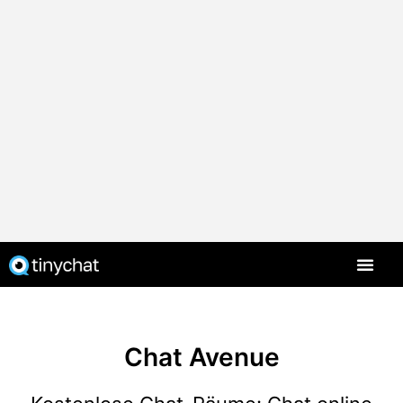
Chat Avenue