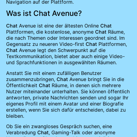
Navigation auf der Plattform.
Was ist Chat Avenue?
Chat
Avenue ist eine der ältesten Online
Chat
Plattformen, die kostenlose, anonyme
Chat
Räume,
die nach Themen oder Interessen geordnet sind. Im
Gegensatz zu neueren Video-first
Chat
Plattformen,
Chat
Avenue legt den Schwerpunkt auf die
Textkommunikation, bietet aber auch einige Video-
und Sprachfunktionen in ausgewählten Räumen.
Anstatt Sie mit einem zufälligen Benutzer
zusammenzubringen,
Chat
Avenue bringt Sie in die
Öffentlichkeit
Chat
Räume, in denen sich mehrere
Nutzer miteinander unterhalten. Sie können öffentlich
antworten, private Nachrichten senden und sogar Ihr
eigenes Profil mit einem Avatar und einer Biografie
erstellen, wenn Sie sich dafür entscheiden, dabei zu
bleiben.
Ob Sie ein zwangloses Gespräch suchen, eine
Verabredung
Chat
, Gaming-Talk oder anonyme