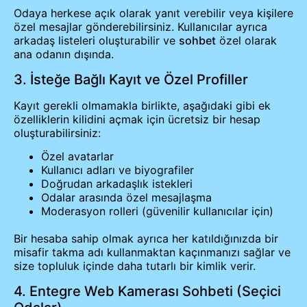
Odaya herkese açık olarak yanıt verebilir veya kişilere
özel mesajlar gönderebilirsiniz. Kullanıcılar ayrıca
arkadaş listeleri oluşturabilir ve
sohbet
özel olarak
ana odanın dışında.
3. İsteğe Bağlı Kayıt ve Özel Profiller
Kayıt gerekli olmamakla birlikte, aşağıdaki gibi ek
özelliklerin kilidini açmak için ücretsiz bir hesap
oluşturabilirsiniz:
Özel avatarlar
Kullanıcı adları ve biyografiler
Doğrudan arkadaşlık istekleri
Odalar arasında özel mesajlaşma
Moderasyon rolleri (güvenilir kullanıcılar için)
Bir hesaba sahip olmak ayrıca her katıldığınızda bir
misafir takma adı kullanmaktan kaçınmanızı sağlar ve
size topluluk içinde daha tutarlı bir kimlik verir.
4. Entegre Web Kamerası Sohbeti (Seçici