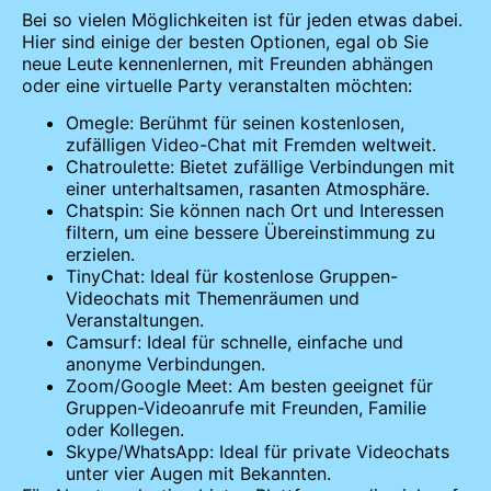
Bei so vielen Möglichkeiten ist für jeden etwas dabei.
Hier sind einige der besten Optionen, egal ob Sie
neue Leute kennenlernen, mit Freunden abhängen
oder eine virtuelle Party veranstalten möchten:
Omegle: Berühmt für seinen kostenlosen,
zufälligen Video-Chat mit Fremden weltweit.
Chatroulette: Bietet zufällige Verbindungen mit
einer unterhaltsamen, rasanten Atmosphäre.
Chatspin: Sie können nach Ort und Interessen
filtern, um eine bessere Übereinstimmung zu
erzielen.
TinyChat: Ideal für kostenlose Gruppen-
Videochats mit Themenräumen und
Veranstaltungen.
Camsurf: Ideal für schnelle, einfache und
anonyme Verbindungen.
Zoom/Google Meet: Am besten geeignet für
Gruppen-Videoanrufe mit Freunden, Familie
oder Kollegen.
Skype/WhatsApp: Ideal für private Videochats
unter vier Augen mit Bekannten.