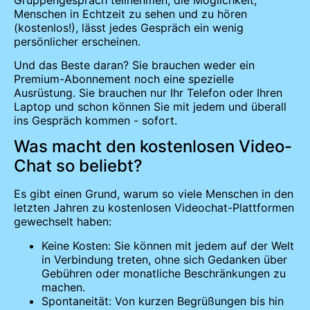
Menschen in Echtzeit zu sehen und zu hören
(kostenlos!), lässt jedes Gespräch ein wenig
persönlicher erscheinen.
Und das Beste daran? Sie brauchen weder ein
Premium-Abonnement noch eine spezielle
Ausrüstung. Sie brauchen nur Ihr Telefon oder Ihren
Laptop und schon können Sie mit jedem und überall
ins Gespräch kommen - sofort.
Was macht den kostenlosen Video-
Chat so beliebt?
Es gibt einen Grund, warum so viele Menschen in den
letzten Jahren zu kostenlosen Videochat-Plattformen
gewechselt haben:
Keine Kosten: Sie können mit jedem auf der Welt
in Verbindung treten, ohne sich Gedanken über
Gebühren oder monatliche Beschränkungen zu
machen.
Spontaneität: Von kurzen Begrüßungen bis hin