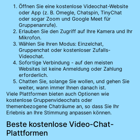
Öffnen Sie eine kostenlose Videochat-Website
oder App (z. B. Omegle, Chatspin, TinyChat
oder sogar Zoom und Google Meet für
Gruppenanrufe).
Erlauben Sie den Zugriff auf Ihre Kamera und Ihr
Mikrofon.
Wählen Sie Ihren Modus: Einzelchat,
Gruppenchat oder kostenloser Zufalls-
Videochat.
Sofortige Verbindung - auf den meisten
Websites ist keine Anmeldung oder Zahlung
erforderlich.
Chatten Sie, solange Sie wollen, und gehen Sie
weiter, wann immer Ihnen danach ist.
Viele Plattformen bieten auch Optionen wie
kostenlose Gruppenvideochats oder
themenbezogene Chaträume an, so dass Sie Ihr
Erlebnis an Ihre Stimmung anpassen können.
Beste kostenlose Video-Chat-
Plattformen