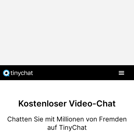
Kostenloser Video-Chat
Chatten Sie mit Millionen von Fremden
auf TinyChat