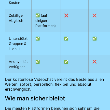
Kosten
Zufälliger
✅ (auf
❌
❌
Abgleich
einigen
Plattformen)
Unterstützt
✅
✅
✅
Gruppen &
1-on-1
Anonymität
✅
✅
❌
verfügbar
Der kostenlose Videochat vereint das Beste aus allen
Welten: sofort, persönlich, flexibel und absolut
erschwinglich.
Wie man sicher bleibt
Die meisten Plattformen bemühen sich sehr um die