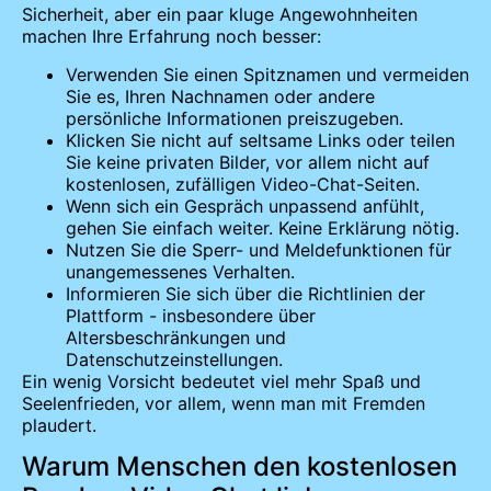
Sicherheit, aber ein paar kluge Angewohnheiten
machen Ihre Erfahrung noch besser:
Verwenden Sie einen Spitznamen und vermeiden
Sie es, Ihren Nachnamen oder andere
persönliche Informationen preiszugeben.
Klicken Sie nicht auf seltsame Links oder teilen
Sie keine privaten Bilder, vor allem nicht auf
kostenlosen, zufälligen Video-Chat-Seiten.
Wenn sich ein Gespräch unpassend anfühlt,
gehen Sie einfach weiter. Keine Erklärung nötig.
Nutzen Sie die Sperr- und Meldefunktionen für
unangemessenes Verhalten.
Informieren Sie sich über die Richtlinien der
Plattform - insbesondere über
Altersbeschränkungen und
Datenschutzeinstellungen.
Ein wenig Vorsicht bedeutet viel mehr Spaß und
Seelenfrieden, vor allem, wenn man mit Fremden
plaudert.
Warum Menschen den kostenlosen