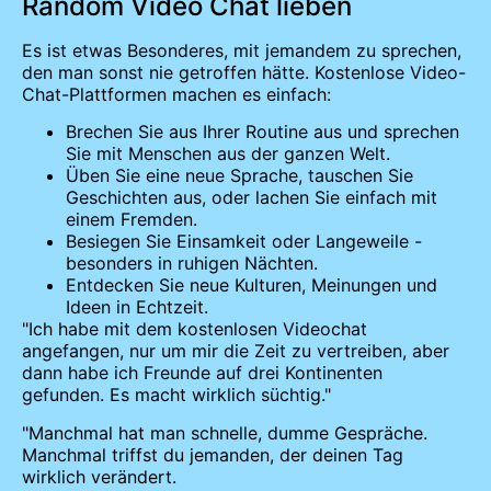
Random Video Chat lieben
Es ist etwas Besonderes, mit jemandem zu sprechen,
den man sonst nie getroffen hätte. Kostenlose Video-
Chat-Plattformen machen es einfach:
Brechen Sie aus Ihrer Routine aus und sprechen
Sie mit Menschen aus der ganzen Welt.
Üben Sie eine neue Sprache, tauschen Sie
Geschichten aus, oder lachen Sie einfach mit
einem Fremden.
Besiegen Sie Einsamkeit oder Langeweile -
besonders in ruhigen Nächten.
Entdecken Sie neue Kulturen, Meinungen und
Ideen in Echtzeit.
"Ich habe mit dem kostenlosen Videochat
angefangen, nur um mir die Zeit zu vertreiben, aber
dann habe ich Freunde auf drei Kontinenten
gefunden. Es macht wirklich süchtig."
"Manchmal hat man schnelle, dumme Gespräche.
Manchmal triffst du jemanden, der deinen Tag
wirklich verändert.