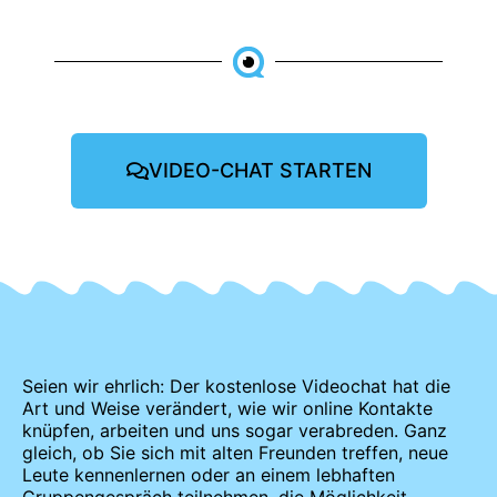
VIDEO-CHAT STARTEN
Seien wir ehrlich: Der kostenlose Videochat hat die
Art und Weise verändert, wie wir online Kontakte
knüpfen, arbeiten und uns sogar verabreden. Ganz
gleich, ob Sie sich mit alten Freunden treffen, neue
Leute kennenlernen oder an einem lebhaften
Gruppengespräch teilnehmen, die Möglichkeit,