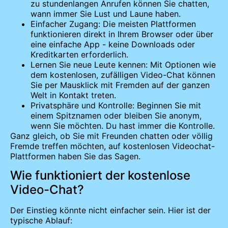
zu stundenlangen Anrufen können Sie chatten,
wann immer Sie Lust und Laune haben.
Einfacher Zugang: Die meisten Plattformen
funktionieren direkt in Ihrem Browser oder über
eine einfache App - keine Downloads oder
Kreditkarten erforderlich.
Lernen Sie neue Leute kennen: Mit Optionen wie
dem kostenlosen, zufälligen Video-Chat können
Sie per Mausklick mit Fremden auf der ganzen
Welt in Kontakt treten.
Privatsphäre und Kontrolle: Beginnen Sie mit
einem Spitznamen oder bleiben Sie anonym,
wenn Sie möchten. Du hast immer die Kontrolle.
Ganz gleich, ob Sie mit Freunden chatten oder völlig
Fremde treffen möchten, auf kostenlosen Videochat-
Plattformen haben Sie das Sagen.
Wie funktioniert der kostenlose
Video-Chat?
Der Einstieg könnte nicht einfacher sein. Hier ist der
typische Ablauf: