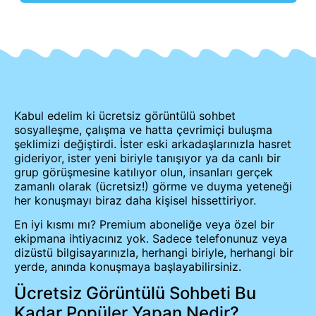
Kabul edelim ki ücretsiz görüntülü sohbet
sosyalleşme, çalışma ve hatta çevrimiçi buluşma
şeklimizi değiştirdi. İster eski arkadaşlarınızla hasret
gideriyor, ister yeni biriyle tanışıyor ya da canlı bir
grup görüşmesine katılıyor olun, insanları gerçek
zamanlı olarak (ücretsiz!) görme ve duyma yeteneği
her konuşmayı biraz daha kişisel hissettiriyor.
En iyi kısmı mı? Premium aboneliğe veya özel bir
ekipmana ihtiyacınız yok. Sadece telefonunuz veya
dizüstü bilgisayarınızla, herhangi biriyle, herhangi bir
yerde, anında konuşmaya başlayabilirsiniz.
Ücretsiz Görüntülü Sohbeti Bu
Kadar Popüler Yapan Nedir?