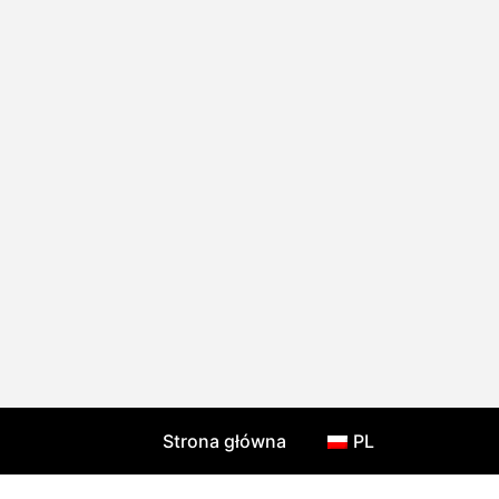
Strona główna
PL