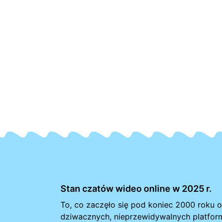
Stan czatów wideo online w 2025 r.
To, co zaczęło się pod koniec 2000 roku 
dziwacznych, nieprzewidywalnych platfor